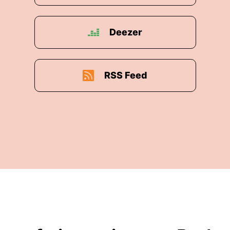
Deezer
RSS Feed