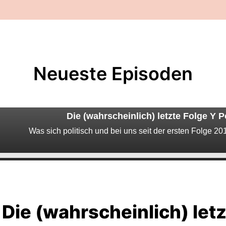
Neueste Episoden
Die (wahrscheinlich) letzte Folge Y Po
Was sich politisch und bei uns seit der ersten Folge 20
Die (wahrscheinlich) letz