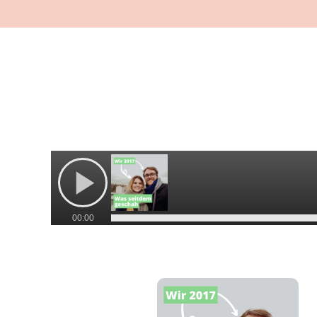
00:00