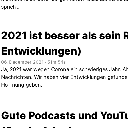
spricht.
2021 ist besser als sein 
Entwicklungen)
06. December 2021
‧
51m 54s
Ja, 2021 war wegen Corona ein schwieriges Jahr. Ab
Nachrichten. Wir haben vier Entwicklungen gefunde
Hoffnung geben.
Gute Podcasts und YouT