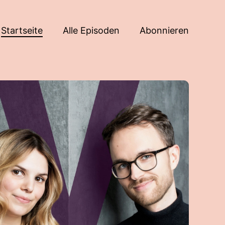
Startseite
Alle Episoden
Abonnieren