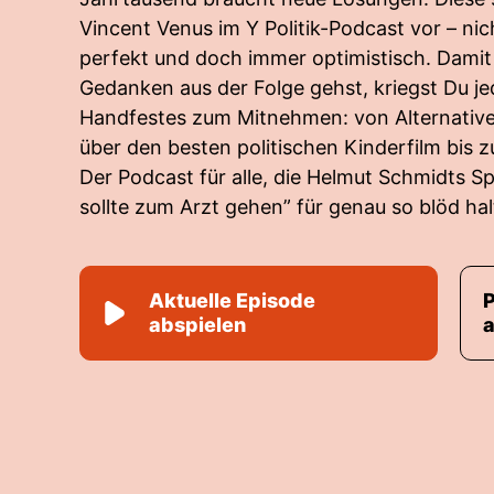
Vincent Venus im Y Politik-Podcast vor – nic
perfekt und doch immer optimistisch. Damit
Gedanken aus der Folge gehst, kriegst Du j
Handfestes zum Mitnehmen: von Alternativ
über den besten politischen Kinderfilm bis
Der Podcast für alle, die Helmut Schmidts S
sollte zum Arzt gehen” für genau so blöd hal
Aktuelle Episode
abspielen