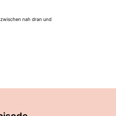
 zwischen nah dran und