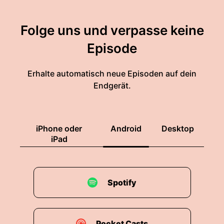
Folge uns und verpasse keine
Episode
Erhalte automatisch neue Episoden auf dein
Endgerät.
iPhone oder
Android
Desktop
iPad
Spotify
Pocket Casts