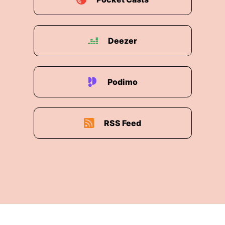
Deezer
Podimo
RSS Feed