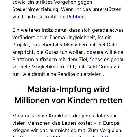
sowie ein striktes Vorgehen gegen
Steuerhinterziehung. Wenn ihr das unterstützen
wollt, unterschreibt die
Petition
.
Ein weiteres Indiz dafür, dass sich gerade etwas
verändert beim Thema Ungleichheit, ist ein
Projekt, das ebenfalls Menschen mit viel Geld
anspricht, die Gutes tun wollen.
bcause
will eine
Plattform aufbauen mit dem Ziel, “dass es genau
so viele Möglichkeiten gibt, mit Geld Gutes zu
tun, wie damit eine Rendite zu erzielen”.
Malaria-Impfung wird
Millionen von Kindern retten
Malaria ist eine Krankheit, die jedes Jahr sehr
vielen Menschen das Leben kostet – in Europa
kriegen wir das nur nicht so mit. Zum Vergleich: