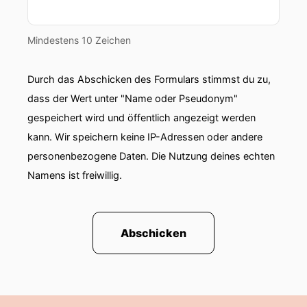
Mindestens 10 Zeichen
Durch das Abschicken des Formulars stimmst du zu,
dass der Wert unter "Name oder Pseudonym"
gespeichert wird und öffentlich angezeigt werden
kann. Wir speichern keine IP-Adressen oder andere
personenbezogene Daten. Die Nutzung deines echten
Namens ist freiwillig.
Abschicken