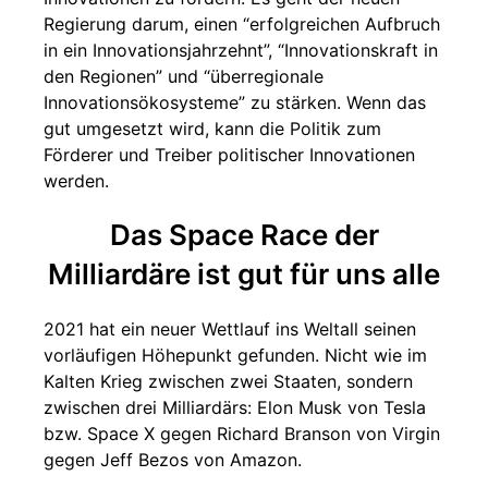
Regierung darum, einen “erfolgreichen Aufbruch
in ein Innovationsjahrzehnt”, “Innovationskraft in
den Regionen” und “überregionale
Innovationsökosysteme” zu stärken. Wenn das
gut umgesetzt wird, kann die Politik zum
Förderer und Treiber politischer Innovationen
werden.
Das Space Race der
Milliardäre ist gut für uns alle
2021 hat ein neuer Wettlauf ins Weltall seinen
vorläufigen Höhepunkt gefunden. Nicht wie im
Kalten Krieg zwischen zwei Staaten, sondern
zwischen drei Milliardärs: Elon Musk von Tesla
bzw. Space X gegen Richard Branson von Virgin
gegen Jeff Bezos von Amazon.