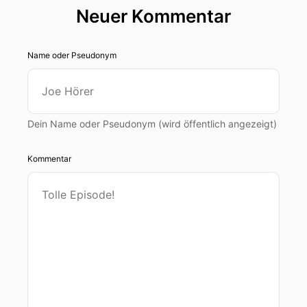
Neuer Kommentar
Name oder Pseudonym
Dein Name oder Pseudonym (wird öffentlich angezeigt)
Kommentar