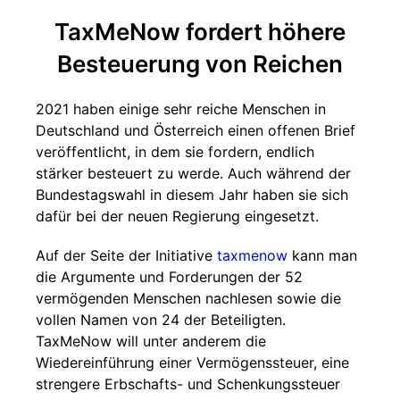
TaxMeNow fordert höhere
Besteuerung von Reichen
2021 haben einige sehr reiche Menschen in
Deutschland und Österreich einen offenen Brief
veröffentlicht, in dem sie fordern, endlich
stärker besteuert zu werde. Auch während der
Bundestagswahl in diesem Jahr haben sie sich
dafür bei der neuen Regierung eingesetzt.
Auf der Seite der Initiative
taxmenow
kann man
die Argumente und Forderungen der 52
vermögenden Menschen nachlesen sowie die
vollen Namen von 24 der Beteiligten.
TaxMeNow will unter anderem die
Wiedereinführung einer Vermögenssteuer, eine
strengere Erbschafts- und Schenkungssteuer