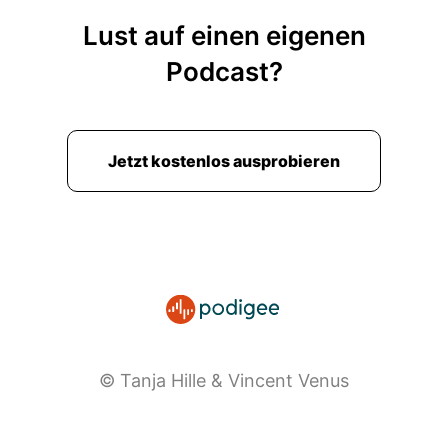
Lust auf einen eigenen
Podcast?
Jetzt kostenlos ausprobieren
© Tanja Hille & Vincent Venus