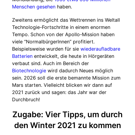
Menschen gesehen
haben.
Zweitens ermöglicht das Wettrennen ins Weltall
Technologie-Fortschritte in einem enormen
Tempo. Schon von der Apollo-Mission haben
viele “NormalbürgerInnen” profitiert.
Beispielsweise wurden für sie
wiederaufladbare
Batterien
entwickelt, die heute in Hörgeräten
verbaut sind. Auch im Bereich der
Biotechnologie
wird dadurch Neues möglich
sein. 2026 soll die erste bemannte Mission zum
Mars starten. Vielleicht blicken wir dann auf
2021 zurück und sagen: das Jahr war der
Durchbruch!
Zugabe: Vier Tipps, um durch
den Winter 2021 zu kommen