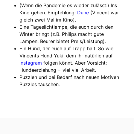
(Wenn die Pandemie es wieder zulässt:) Ins
Kino gehen. Empfehlung:
Dune
(Vincent war
gleich zwei Mal im Kino).
Eine Tageslichtlampe, die euch durch den
Winter bringt (z.B. Philips macht gute
Lampen, Beurer bietet Preis/Leistung).
Ein Hund, der euch auf Trapp hält. So wie
Vincents Hund Yuki, dem ihr natürlich auf
Instagram
folgen könnt. Aber Vorsicht:
Hundeerziehung = viel viel Arbeit.
Puzzlen und bei Bedarf nach neuen Motiven
Puzzles tauschen.