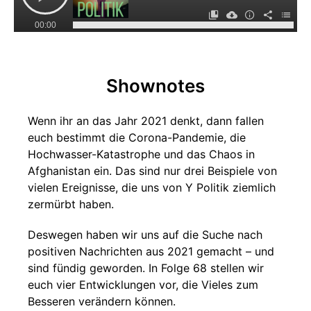
00:00
Shownotes
Wenn ihr an das Jahr 2021 denkt, dann fallen
euch bestimmt die Corona-Pandemie, die
Hochwasser-Katastrophe und das Chaos in
Afghanistan ein. Das sind nur drei Beispiele von
vielen Ereignisse, die uns von Y Politik ziemlich
zermürbt haben.
Deswegen haben wir uns auf die Suche nach
positiven Nachrichten aus 2021 gemacht – und
sind fündig geworden. In Folge 68 stellen wir
euch vier Entwicklungen vor, die Vieles zum
Besseren verändern können.