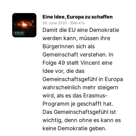
Eine Idee, Europa zu schaffen
29. June 2020
‧
39m 47s
Damit die EU eine Demokratie
werden kann, müssen ihre
BürgerInnen sich als
Gemeinschaft verstehen. In
Folge 49 stellt Vincent eine
Idee vor, die das
Gemeinschaftsgefühl in Europa
wahrscheinlich mehr steigern
wird, als es das Erasmus-
Programm je geschafft hat.
Das Gemeinschaftsgefühl ist
wichtig, denn ohne es kann es
keine Demokratie geben.