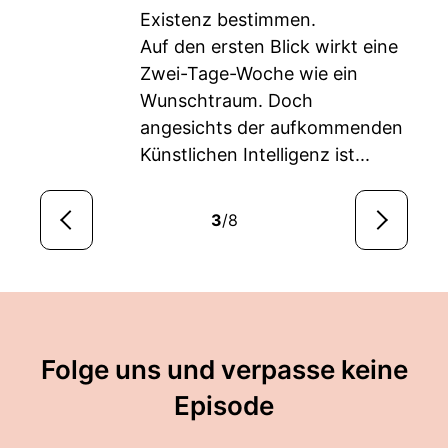
Existenz bestimmen.
Auf den ersten Blick wirkt eine
Zwei-Tage-Woche wie ein
Wunschtraum. Doch
angesichts der aufkommenden
Künstlichen Intelligenz ist...
3
/8
Folge uns und verpasse keine
Episode