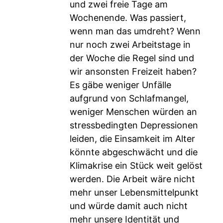
und zwei freie Tage am
Wochenende. Was passiert,
wenn man das umdreht? Wenn
nur noch zwei Arbeitstage in
der Woche die Regel sind und
wir ansonsten Freizeit haben?
Es gäbe weniger Unfälle
aufgrund von Schlafmangel,
weniger Menschen würden an
stressbedingten Depressionen
leiden, die Einsamkeit im Alter
könnte abgeschwächt und die
Klimakrise ein Stück weit gelöst
werden. Die Arbeit wäre nicht
mehr unser Lebensmittelpunkt
und würde damit auch nicht
mehr unsere Identität und