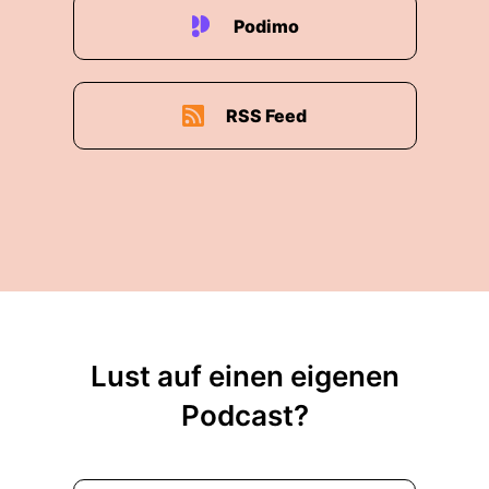
Podimo
RSS Feed
Lust auf einen eigenen
Podcast?