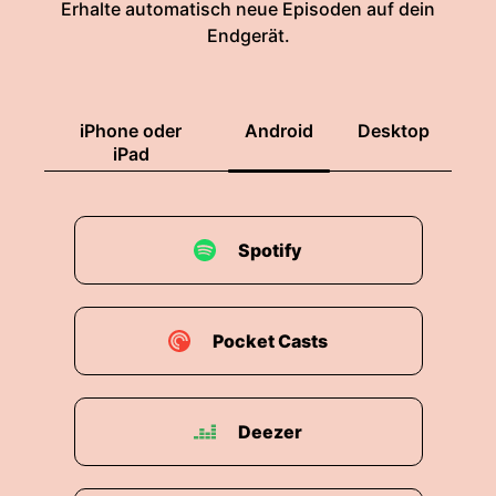
Erhalte automatisch neue Episoden auf dein
Endgerät.
iPhone oder
Android
Desktop
iPad
Spotify
Pocket Casts
Deezer