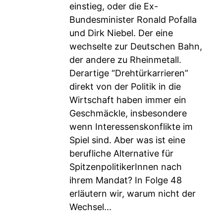
einstieg, oder die Ex-
Bundesminister Ronald Pofalla
und Dirk Niebel. Der eine
wechselte zur Deutschen Bahn,
der andere zu Rheinmetall.
Derartige “Drehtürkarrieren”
direkt von der Politik in die
Wirtschaft haben immer ein
Geschmäckle, insbesondere
wenn Interessenskonflikte im
Spiel sind. Aber was ist eine
berufliche Alternative für
SpitzenpolitikerInnen nach
ihrem Mandat? In Folge 48
erläutern wir, warum nicht der
Wechsel...