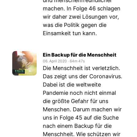
und menschenfreundlicher
machen. In Folge 46 schlagen
wir daher zwei Lösungen vor,
was die Politik gegen die
Einsamkeit tun kann.
Ein Backup für die Menschheit
06. April 2020
‧
64m 47s
Die Menschheit ist verletzlich.
Das zeigt uns der Coronavirus.
Dabei ist die weltweite
Pandemie noch nicht einmal
die größte Gefahr für uns
Menschen. Darum machen wir
uns in Folge 45 auf die Suche
nach einem Backup für die
Menschheit. Wie schützen wir