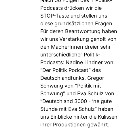
Nach 50 Folgen des Y Politik-
Podcasts drücken wir die
STOP-Taste und stellen uns
diese grundsätzlichen Fragen.
Für deren Beantwortung haben
wir uns Verstärkung geholt von
den MacherInnen dreier sehr
unterschiedlicher Politik-
Podcasts: Nadine Lindner von
“Der Politik Podcast” des
Deutschlandfunks, Gregor
Schwung von “Politik mit
Schwung” und Eva Schulz von
“Deutschland 3000 - ‘ne gute
Stunde mit Eva Schulz” haben
uns Einblicke hinter die Kulissen
ihrer Produktionen gewährt.