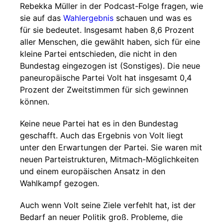
Rebekka Müller in der Podcast-Folge fragen, wie
sie auf das
Wahlergebnis
schauen und was es
für sie bedeutet. Insgesamt haben 8,6 Prozent
aller Menschen, die gewählt haben, sich für eine
kleine Partei entschieden, die nicht in den
Bundestag eingezogen ist (Sonstiges). Die neue
paneuropäische Partei Volt hat insgesamt 0,4
Prozent der Zweitstimmen für sich gewinnen
können.
Keine neue Partei hat es in den Bundestag
geschafft. Auch das Ergebnis von Volt liegt
unter den Erwartungen der Partei. Sie waren mit
neuen Parteistrukturen, Mitmach-Möglichkeiten
und einem europäischen Ansatz in den
Wahlkampf gezogen.
Auch wenn Volt seine Ziele verfehlt hat, ist der
Bedarf an neuer Politik groß. Probleme, die