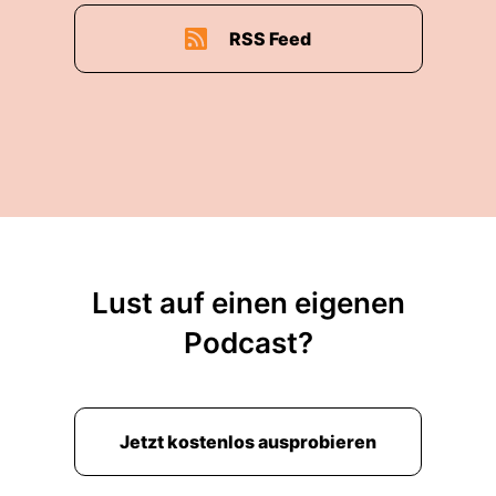
RSS Feed
Lust auf einen eigenen
Podcast?
Jetzt kostenlos ausprobieren