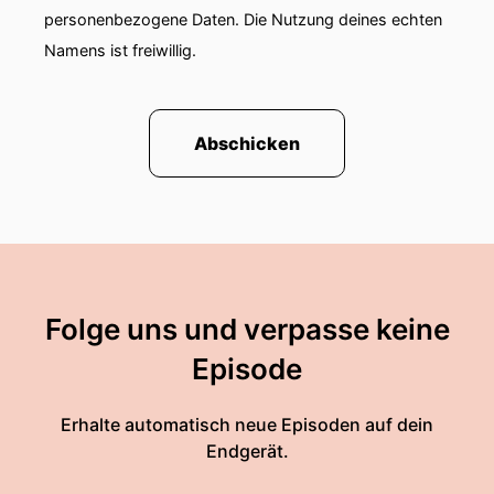
personenbezogene Daten. Die Nutzung deines echten
Namens ist freiwillig.
Abschicken
Folge uns und verpasse keine
Episode
Erhalte automatisch neue Episoden auf dein
Endgerät.