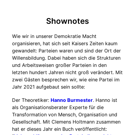
Shownotes
Wie wir in unserer Demokratie Macht
organisieren, hat sich seit Kaisers Zeiten kaum
gewandelt: Parteien waren und sind der Ort der
Willensbildung. Dabei haben sich die Strukturen
und Arbeitsweisen großer Parteien in den
letzten hundert Jahren nicht groß verändert. Mit
zwei Gästen besprechen wir, wie eine Partei im
Jahr 2021 aufgebaut sein sollte:
Der Theoretiker:
Hanno Burmester
. Hanno ist
als Organisationsberater Experte für die
Transformation von Mensch, Organisation und
Gesellschaft. Mit Clemens Holtmann zusammen
hat er dieses Jahr ein Buch veröffentlicht: