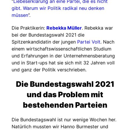
“
Liebeserklärung an eine Partei, die es nicht
gibt. Warum wir Politik radikal neu denken
müssen
”.
Die Praktikerin:
Rebekka Müller
. Rebekka war
bei der Bundestagswahl 2021 die
Spitzenkandidatin der jungen
Partei Volt
. Nach
einem wirtschaftswissenschaftlichen Studium
und Erfahrungen in der Unternehmensberatung
und in Start-ups hat sie sich mit 32 Jahren voll
und ganz der Politik verschrieben.
Die Bundestagswahl 2021
und das Problem mit
bestehenden Parteien
Die Bundestagswahl ist nur wenige Wochen her.
Natürlich mussten wir Hanno Burmester und