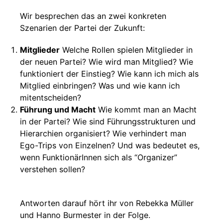
Wir besprechen das an zwei konkreten
Szenarien der Partei der Zukunft:
Mitglieder
Welche Rollen spielen Mitglieder in
der neuen Partei? Wie wird man Mitglied? Wie
funktioniert der Einstieg? Wie kann ich mich als
Mitglied einbringen? Was und wie kann ich
mitentscheiden?
Führung und Macht
Wie kommt man an Macht
in der Partei? Wie sind Führungsstrukturen und
Hierarchien organisiert? Wie verhindert man
Ego-Trips von Einzelnen? Und was bedeutet es,
wenn FunktionärInnen sich als “Organizer”
verstehen sollen?
Antworten darauf hört ihr von Rebekka Müller
und Hanno Burmester in der Folge.