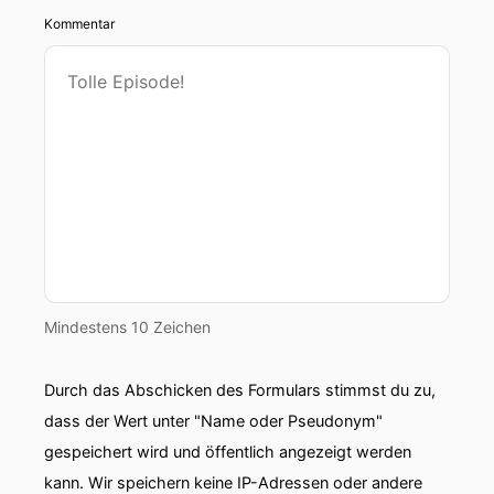
Kommentar
Mindestens 10 Zeichen
Durch das Abschicken des Formulars stimmst du zu,
dass der Wert unter "Name oder Pseudonym"
gespeichert wird und öffentlich angezeigt werden
kann. Wir speichern keine IP-Adressen oder andere