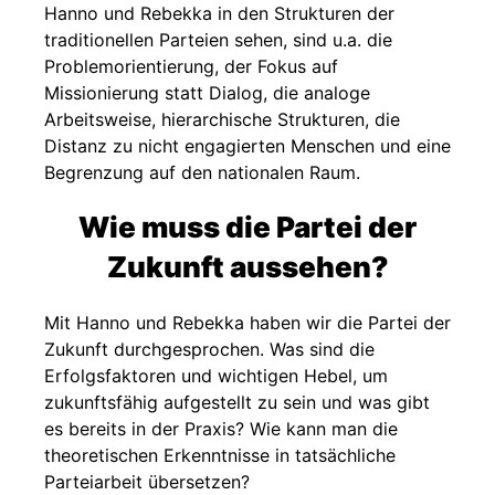
Hanno und Rebekka in den Strukturen der
traditionellen Parteien sehen, sind u.a. die
Problemorientierung, der Fokus auf
Missionierung statt Dialog, die analoge
Arbeitsweise, hierarchische Strukturen, die
Distanz zu nicht engagierten Menschen und eine
Begrenzung auf den nationalen Raum.
Wie muss die Partei der
Zukunft aussehen?
Mit Hanno und Rebekka haben wir die Partei der
Zukunft durchgesprochen. Was sind die
Erfolgsfaktoren und wichtigen Hebel, um
zukunftsfähig aufgestellt zu sein und was gibt
es bereits in der Praxis? Wie kann man die
theoretischen Erkenntnisse in tatsächliche
Parteiarbeit übersetzen?