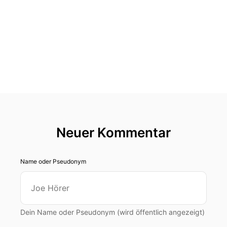
Neuer Kommentar
Name oder Pseudonym
Dein Name oder Pseudonym (wird öffentlich angezeigt)