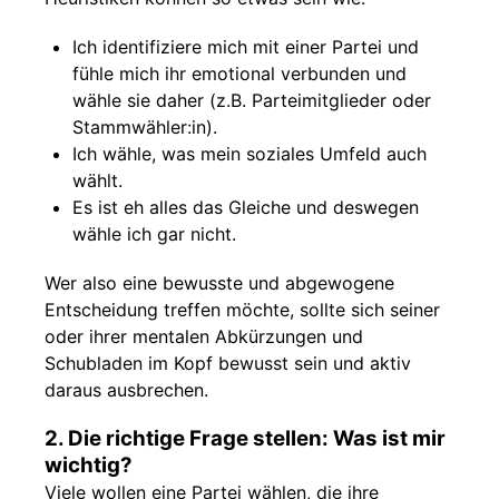
Ich identifiziere mich mit einer Partei und
fühle mich ihr emotional verbunden und
wähle sie daher (z.B. Parteimitglieder oder
Stammwähler:in).
Ich wähle, was mein soziales Umfeld auch
wählt.
Es ist eh alles das Gleiche und deswegen
wähle ich gar nicht.
Wer also eine bewusste und abgewogene
Entscheidung treffen möchte, sollte sich seiner
oder ihrer mentalen Abkürzungen und
Schubladen im Kopf bewusst sein und aktiv
daraus ausbrechen.
2. Die richtige Frage stellen: Was ist mir
wichtig?
Viele wollen eine Partei wählen, die ihre