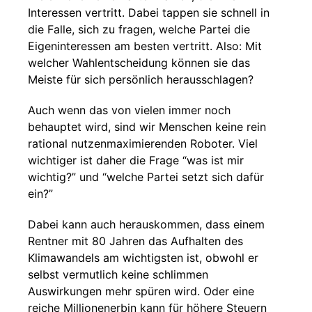
Interessen vertritt. Dabei tappen sie schnell in
die Falle, sich zu fragen, welche Partei die
Eigeninteressen am besten vertritt. Also: Mit
welcher Wahlentscheidung können sie das
Meiste für sich persönlich herausschlagen?
Auch wenn das von vielen immer noch
behauptet wird, sind wir Menschen keine rein
rational nutzenmaximierenden Roboter. Viel
wichtiger ist daher die Frage “was ist mir
wichtig?” und “welche Partei setzt sich dafür
ein?”
Dabei kann auch herauskommen, dass einem
Rentner mit 80 Jahren das Aufhalten des
Klimawandels am wichtigsten ist, obwohl er
selbst vermutlich keine schlimmen
Auswirkungen mehr spüren wird. Oder eine
reiche Millionenerbin kann für höhere Steuern