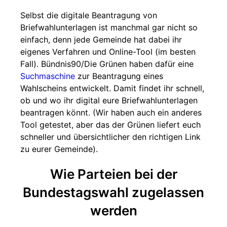
Selbst die digitale Beantragung von
Briefwahlunterlagen ist manchmal gar nicht so
einfach, denn jede Gemeinde hat dabei ihr
eigenes Verfahren und Online-Tool (im besten
Fall). Bündnis90/Die Grünen haben dafür eine
Suchmaschine
zur Beantragung eines
Wahlscheins entwickelt. Damit findet ihr schnell,
ob und wo ihr digital eure Briefwahlunterlagen
beantragen könnt. (Wir haben auch ein anderes
Tool getestet, aber das der Grünen liefert euch
schneller und übersichtlicher den richtigen Link
zu eurer Gemeinde).
Wie Parteien bei der
Bundestagswahl zugelassen
werden