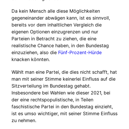
Da kein Mensch alle diese Möglichkeiten
gegeneinander abwägen kann, ist es sinnvoll,
bereits vor dem inhaltlichen Vergleich die
eigenen Optionen einzugrenzen und nur
Parteien in Betracht zu ziehen, die eine
realistische Chance haben, in den Bundestag
einzuziehen, also die
Fünf-Prozent-Hürde
knacken könnten.
Wählt man eine Partei, die dies nicht schafft, hat
man mit seiner Stimme keinerlei Einfluss auf die
Sitzverteilung im Bundestag gehabt.
Insbesondere bei Wahlen wie dieser 2021, bei
der eine rechtspopulistische, in Teilen
faschistische Partei in den Bundestag einzieht,
ist es umso wichtiger, mit seiner Stimme Einfluss
zu nehmen.