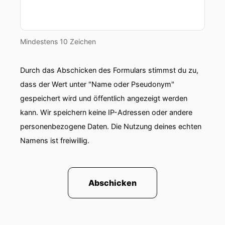
Mindestens 10 Zeichen
Durch das Abschicken des Formulars stimmst du zu,
dass der Wert unter "Name oder Pseudonym"
gespeichert wird und öffentlich angezeigt werden
kann. Wir speichern keine IP-Adressen oder andere
personenbezogene Daten. Die Nutzung deines echten
Namens ist freiwillig.
Abschicken