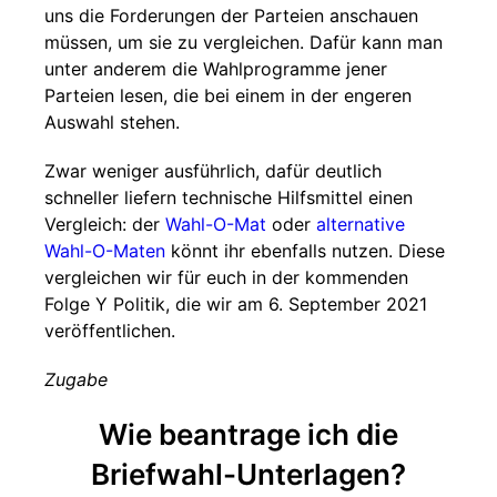
uns die Forderungen der Parteien anschauen
müssen, um sie zu vergleichen. Dafür kann man
unter anderem die Wahlprogramme jener
Parteien lesen, die bei einem in der engeren
Auswahl stehen.
Zwar weniger ausführlich, dafür deutlich
schneller liefern technische Hilfsmittel einen
Vergleich: der
Wahl-O-Mat
oder
alternative
Wahl-O-Maten
könnt ihr ebenfalls nutzen. Diese
vergleichen wir für euch in der kommenden
Folge Y Politik, die wir am 6. September 2021
veröffentlichen.
Zugabe
Wie beantrage ich die
Briefwahl-Unterlagen?