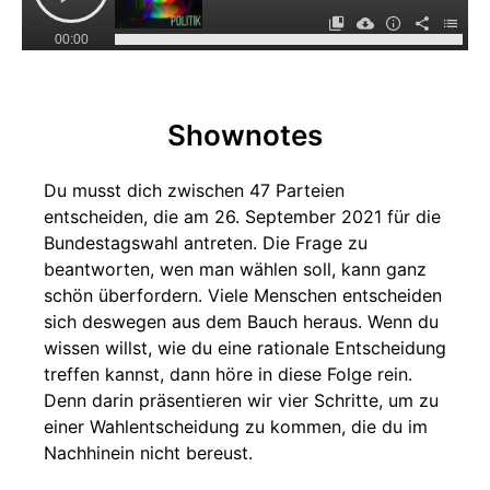
00:00
Shownotes
Du musst dich zwischen 47 Parteien
entscheiden, die am 26. September 2021 für die
Bundestagswahl antreten. Die Frage zu
beantworten, wen man wählen soll, kann ganz
schön überfordern. Viele Menschen entscheiden
sich deswegen aus dem Bauch heraus. Wenn du
wissen willst, wie du eine rationale Entscheidung
treffen kannst, dann höre in diese Folge rein.
Denn darin präsentieren wir vier Schritte, um zu
einer Wahlentscheidung zu kommen, die du im
Nachhinein nicht bereust.