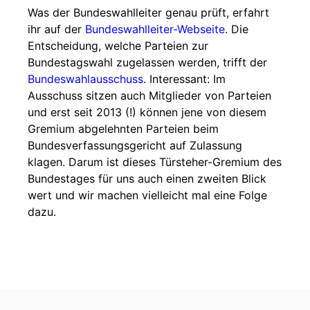
Was der Bundeswahlleiter genau prüft, erfahrt
ihr auf der
Bundeswahlleiter-Webseite
. Die
Entscheidung, welche Parteien zur
Bundestagswahl zugelassen werden, trifft der
Bundeswahlausschuss
. Interessant: Im
Ausschuss sitzen auch Mitglieder von Parteien
und erst seit 2013 (!) können jene von diesem
Gremium abgelehnten Parteien beim
Bundesverfassungsgericht auf Zulassung
klagen. Darum ist dieses Türsteher-Gremium des
Bundestages für uns auch einen zweiten Blick
wert und wir machen vielleicht mal eine Folge
dazu.