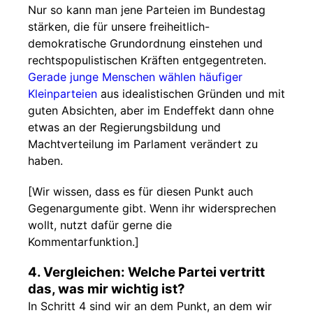
Nur so kann man jene Parteien im Bundestag
stärken, die für unsere freiheitlich-
demokratische Grundordnung einstehen und
rechtspopulistischen Kräften entgegentreten.
Gerade junge Menschen wählen häufiger
Kleinparteien
aus idealistischen Gründen und mit
guten Absichten, aber im Endeffekt dann ohne
etwas an der Regierungsbildung und
Machtverteilung im Parlament verändert zu
haben.
[Wir wissen, dass es für diesen Punkt auch
Gegenargumente gibt. Wenn ihr widersprechen
wollt, nutzt dafür gerne die
Kommentarfunktion.]
4. Vergleichen: Welche Partei vertritt
das, was mir wichtig ist?
In Schritt 4 sind wir an dem Punkt, an dem wir