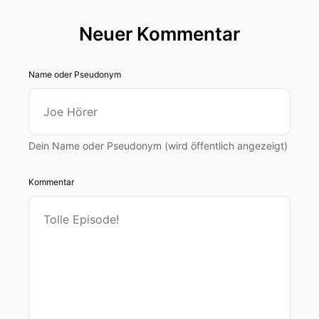
Neuer Kommentar
Name oder Pseudonym
Dein Name oder Pseudonym (wird öffentlich angezeigt)
Kommentar