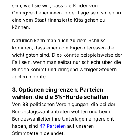
sein, weil sie will, dass die Kinder von
Geringverdiener:innen in der Lage sein sollen, in
eine vom Staat finanzierte Kita gehen zu
können.
Natürlich kann man auch zu dem Schluss
kommen, dass einem die Eigeninteressen die
wichtigsten sind. Dies könnte beispielsweise der
Fall sein, wenn man selbst nur schlecht über die
Runden kommt und dringend weniger Steuern
zahlen möchte.
3. Optionen eingrenzen: Parteien
wählen, die die 5%-Hürde schaffen
Von 88 politischen Vereinigungen, die bei der
Bundestagswahl antreten wollten und beim
Bundeswahlleiter ihre Unterlagen eingereicht
haben, sind
47 Parteien
auf unseren
Stimmzetteln gelandet.