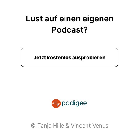
Lust auf einen eigenen
Podcast?
Jetzt kostenlos ausprobieren
© Tanja Hille & Vincent Venus