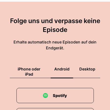
Folge uns und verpasse keine
Episode
Erhalte automatisch neue Episoden auf dein
Endgerät.
iPhone oder
Android
Desktop
iPad
Spotify