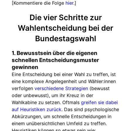
[Kommentiere die Folge
hier
.]
Die vier Schritte zur
Wahlentscheidung bei der
Bundestagswahl
1. Bewusstsein über die eigenen
schnellen Entscheidungsmuster
gewinnen
Eine Entscheidung bei einer Wahl zu treffen, ist
eine komplexe Angelegenheit und Wähler:innen
verfolgen
verschiedene Strategien
(bewusst
oder unbewusst), um ihr Kreuz in der
Wahlkabine zu setzen. Oftmals
greifen sie dabei
auf Heuristiken zurück
. Das sind psychologische
Abkürzungen, um schnelle Entscheidungen in
einem unübersichtlichen Umfeld zu treffen.
Heuristiken können so etwas sein wie: