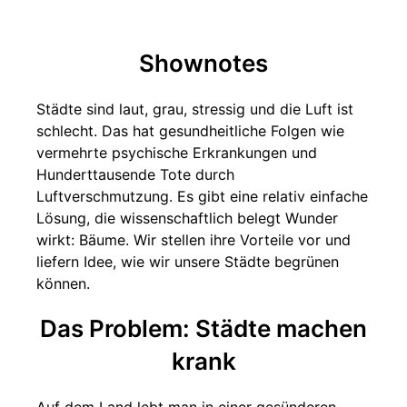
Shownotes
Städte sind laut, grau, stressig und die Luft ist
schlecht. Das hat gesundheitliche Folgen wie
vermehrte psychische Erkrankungen und
Hunderttausende Tote durch
Luftverschmutzung. Es gibt eine relativ einfache
Lösung, die wissenschaftlich belegt Wunder
wirkt: Bäume. Wir stellen ihre Vorteile vor und
liefern Idee, wie wir unsere Städte begrünen
können.
Das Problem: Städte machen
krank