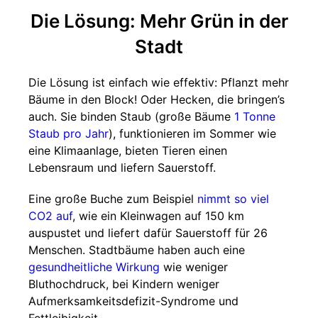
Die Lösung: Mehr Grün in der
Stadt
Die Lösung ist einfach wie effektiv: Pflanzt mehr
Bäume in den Block! Oder Hecken, die bringen’s
auch. Sie binden Staub (große Bäume
1 Tonne
Staub pro Jahr
), funktionieren im Sommer wie
eine Klimaanlage, bieten Tieren einen
Lebensraum und liefern Sauerstoff.
Eine große Buche zum Beispiel
nimmt so viel
CO2 auf
, wie ein Kleinwagen auf 150 km
auspustet und liefert dafür Sauerstoff für 26
Menschen. Stadtbäume haben auch eine
gesundheitliche Wirkung
wie weniger
Bluthochdruck, bei Kindern weniger
Aufmerksamkeitsdefizit-Syndrome und