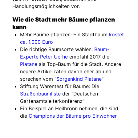
Handlungsmöglichkeiten vor.
Wie die Stadt mehr Bäume pflanzen
kann
Mehr Bäume pflanzen: Ein Stadtbaum
kostet
ca. 1.000 Euro
Die richtige Baumsorte wählen:
Baum-
Experte Peter Uerhe
empfahl 2017 die
Platane
als Top-Baum für die Stadt. Andere
neuere Artikel raten davon eher ab und
sprechen vom “
Sorgenkind Platane
”
Stiftung Warentest für Bäume: Die
Straßenbaumliste
der “Deutschen
Gartenamtsleiterkonferenz”
Ein Beispiel an Heilbronn nehmen, die sind
die
Champions der Bäume pro Einwohner