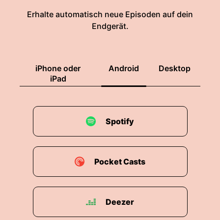
Erhalte automatisch neue Episoden auf dein
Endgerät.
iPhone oder
Android
Desktop
iPad
Spotify
Pocket Casts
Deezer