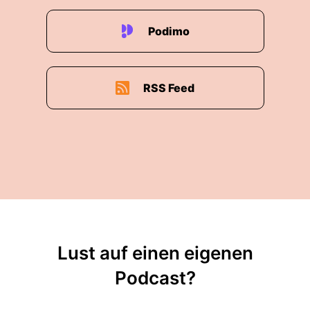
Podimo
RSS Feed
Lust auf einen eigenen
Podcast?