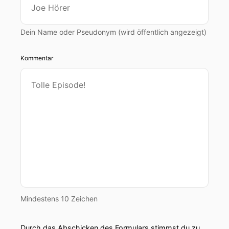
Dein Name oder Pseudonym (wird öffentlich angezeigt)
Kommentar
Mindestens 10 Zeichen
Durch das Abschicken des Formulars stimmst du zu,