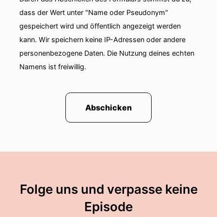
dass der Wert unter "Name oder Pseudonym"
gespeichert wird und öffentlich angezeigt werden
kann. Wir speichern keine IP-Adressen oder andere
personenbezogene Daten. Die Nutzung deines echten
Namens ist freiwillig.
Abschicken
Folge uns und verpasse keine
Episode