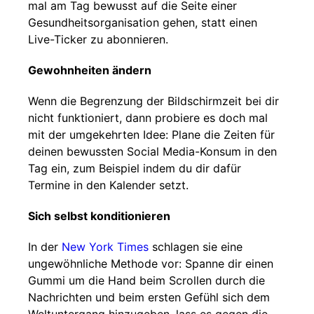
mal am Tag bewusst auf die Seite einer
Gesundheitsorganisation gehen, statt einen
Live-Ticker zu abonnieren.
Gewohnheiten ändern
Wenn die Begrenzung der Bildschirmzeit bei dir
nicht funktioniert, dann probiere es doch mal
mit der umgekehrten Idee: Plane die Zeiten für
deinen bewussten Social Media-Konsum in den
Tag ein, zum Beispiel indem du dir dafür
Termine in den Kalender setzt.
Sich selbst konditionieren
In der
New York Times
schlagen sie eine
ungewöhnliche Methode vor: Spanne dir einen
Gummi um die Hand beim Scrollen durch die
Nachrichten und beim ersten Gefühl sich dem