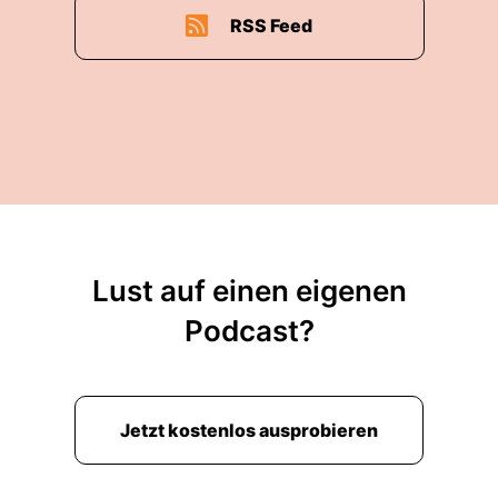
RSS Feed
Lust auf einen eigenen
Podcast?
Jetzt kostenlos ausprobieren