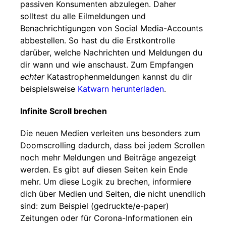
passiven Konsumenten abzulegen. Daher
solltest du alle Eilmeldungen und
Benachrichtigungen von Social Media-Accounts
abbestellen. So hast du die Erstkontrolle
darüber, welche Nachrichten und Meldungen du
dir wann und wie anschaust. Zum Empfangen
echter
Katastrophenmeldungen kannst du dir
beispielsweise
Katwarn herunterladen
.
Infinite Scroll brechen
Die neuen Medien verleiten uns besonders zum
Doomscrolling dadurch, dass bei jedem Scrollen
noch mehr Meldungen und Beiträge angezeigt
werden. Es gibt auf diesen Seiten kein Ende
mehr. Um diese Logik zu brechen, informiere
dich über Medien und Seiten, die nicht unendlich
sind: zum Beispiel (gedruckte/e-paper)
Zeitungen oder für Corona-Informationen ein