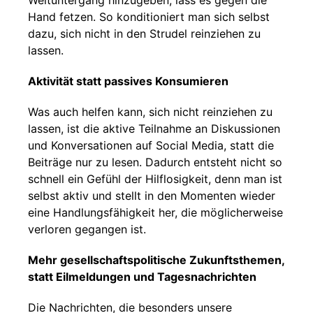
Weltuntergang hinzugeben, lass es gegen die
Hand fetzen. So konditioniert man sich selbst
dazu, sich nicht in den Strudel reinziehen zu
lassen.
Aktivität statt passives Konsumieren
Was auch helfen kann, sich nicht reinziehen zu
lassen, ist die aktive Teilnahme an Diskussionen
und Konversationen auf Social Media, statt die
Beiträge nur zu lesen. Dadurch entsteht nicht so
schnell ein Gefühl der Hilflosigkeit, denn man ist
selbst aktiv und stellt in den Momenten wieder
eine Handlungsfähigkeit her, die möglicherweise
verloren gegangen ist.
Mehr gesellschaftspolitische Zukunftsthemen,
statt Eilmeldungen und Tagesnachrichten
Die Nachrichten, die besonders unsere