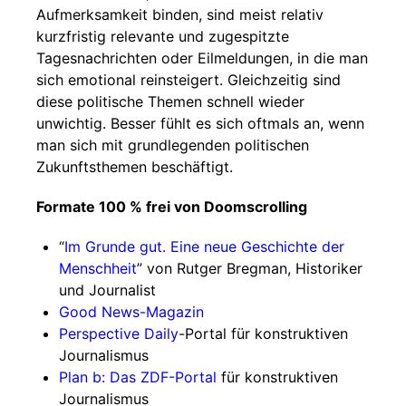
Aufmerksamkeit binden, sind meist relativ
kurzfristig relevante und zugespitzte
Tagesnachrichten oder Eilmeldungen, in die man
sich emotional reinsteigert. Gleichzeitig sind
diese politische Themen schnell wieder
unwichtig. Besser fühlt es sich oftmals an, wenn
man sich mit grundlegenden politischen
Zukunftsthemen beschäftigt.
Formate 100 % frei von Doomscrolling
“
Im Grunde gut. Eine neue Geschichte der
Menschheit
” von Rutger Bregman, Historiker
und Journalist
Good News-Magazin
Perspective Daily
-Portal für konstruktiven
Journalismus
Plan b: Das ZDF-Portal
für konstruktiven
Journalismus