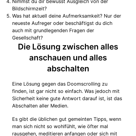
Nimmst du dir bewusst Ausgleich von der
Bildschirmzeit?
Was hat aktuell deine Aufmerksamkeit? Nur der
neueste Aufreger oder beschäftigst du dich
auch mit grundlegenden Fragen der
Gesellschaft?
Die Lösung zwischen alles
anschauen und alles
abschalten
Eine Lösung gegen das Doomscrolling zu
finden, ist gar nicht so einfach. Was jedoch mit
Sicherheit keine gute Antwort darauf ist, ist das
Abschalten aller Medien.
Es gibt die üblichen gut gemeinten Tipps, wenn
man sich nicht so wohlfühlt, wie öfter mal
rausgehen, meditieren anfangen oder sich mit