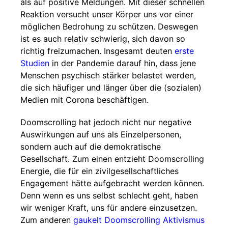
als auf positive Meldungen. Mit dieser schnellen
Reaktion versucht unser Körper uns vor einer
möglichen Bedrohung zu schützen. Deswegen
ist es auch relativ schwierig, sich davon so
richtig freizumachen. Insgesamt deuten
erste
Studien
in der Pandemie darauf hin, dass jene
Menschen psychisch stärker belastet werden,
die sich häufiger und länger über die (sozialen)
Medien mit Corona beschäftigen.
Doomscrolling hat jedoch nicht nur negative
Auswirkungen auf uns als Einzelpersonen,
sondern auch auf die demokratische
Gesellschaft. Zum einen entzieht Doomscrolling
Energie, die für ein zivilgesellschaftliches
Engagement hätte aufgebracht werden können.
Denn wenn es uns selbst schlecht geht, haben
wir weniger Kraft, uns für andere einzusetzen.
Zum anderen
gaukelt Doomscrolling Aktivismus