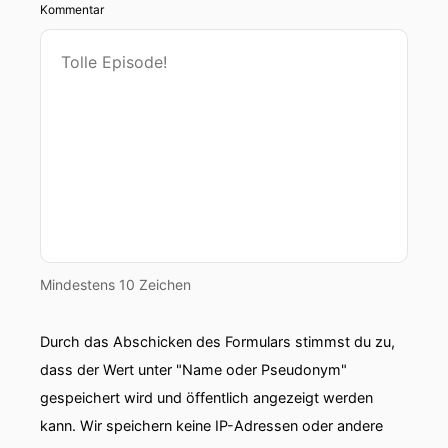
Kommentar
Mindestens 10 Zeichen
Durch das Abschicken des Formulars stimmst du zu,
dass der Wert unter "Name oder Pseudonym"
gespeichert wird und öffentlich angezeigt werden
kann. Wir speichern keine IP-Adressen oder andere