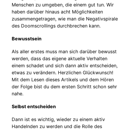
Menschen zu umgeben, die einem gut tun. Wir
haben darüber hinaus acht Möglichkeiten
zusammengetragen, wie man die Negativspirale
des Doomscrollings durchbrechen kann.
Bewusstsein
Als aller erstes muss man sich darüber bewusst
werden, dass das eigene aktuelle Verhalten
einem schadet und sich dann aktiv entscheiden,
etwas zu verändern. Herzlichen Glückwunsch!
Mit dem Lesen dieses Artikels und dem Hören
der Folge bist du dem ersten Schritt schon sehr
nahe.
Selbst entscheiden
Dann ist es wichtig, wieder zu einem aktiv
Handelnden zu werden und die Rolle des