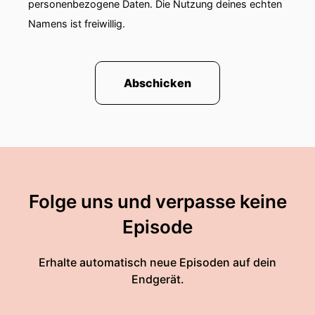
personenbezogene Daten. Die Nutzung deines echten
Namens ist freiwillig.
Abschicken
Folge uns und verpasse keine
Episode
Erhalte automatisch neue Episoden auf dein
Endgerät.