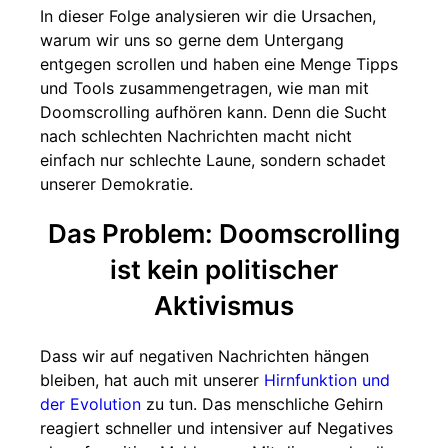
In dieser Folge analysieren wir die Ursachen,
warum wir uns so gerne dem Untergang
entgegen scrollen und haben eine Menge Tipps
und Tools zusammengetragen, wie man mit
Doomscrolling aufhören kann. Denn die Sucht
nach schlechten Nachrichten macht nicht
einfach nur schlechte Laune, sondern schadet
unserer Demokratie.
Das Problem: Doomscrolling
ist kein politischer
Aktivismus
Dass wir auf negativen Nachrichten hängen
bleiben, hat auch mit unserer
Hirnfunktion und
der Evolution
zu tun. Das menschliche Gehirn
reagiert schneller und intensiver auf Negatives