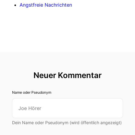
Angstfreie Nachrichten
Neuer Kommentar
Name oder Pseudonym
Dein Name oder Pseudonym (wird öffentlich angezeigt)