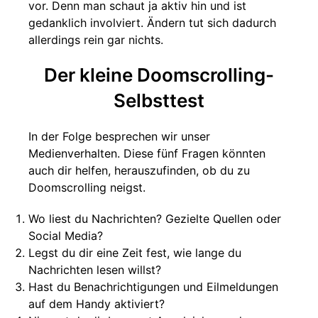
vor. Denn man schaut ja aktiv hin und ist
gedanklich involviert. Ändern tut sich dadurch
allerdings rein gar nichts.
Der kleine Doomscrolling-
Selbsttest
In der Folge besprechen wir unser
Medienverhalten. Diese fünf Fragen könnten
auch dir helfen, herauszufinden, ob du zu
Doomscrolling neigst.
Wo liest du Nachrichten? Gezielte Quellen oder
Social Media?
Legst du dir eine Zeit fest, wie lange du
Nachrichten lesen willst?
Hast du Benachrichtigungen und Eilmeldungen
auf dem Handy aktiviert?