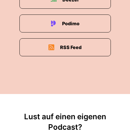
Podimo
RSS Feed
Lust auf einen eigenen
Podcast?