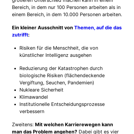
größeren Unterschied machen kann in einem
Bereich, in dem nur 100 Personen arbeiten als in
einem Bereich, in dem 10.000 Personen arbeiten.
Ein kleiner Ausschnitt von
Themen, auf die das
zutrifft
:
Risiken für die Menschheit, die von
künstlicher Intelligenz ausgehen
Reduzierung der Katastrophen durch
biologische Risiken (flächendeckende
Vergiftung, Seuchen, Pandemien)
Nukleare Sicherheit
Klimawandel
Institutionelle Entscheidungsprozesse
verbessern
Zweitens:
Mit welchen Karrierewegen kann
man das Problem angehen?
Dabei gibt es vier