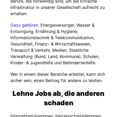
Berufe, die notwendig sind, um die kritische
Infrastruktur in unserer Gesellschaft aufrecht zu
erhalten.
Dazu gehören
: Energieversorger, Wasser &
Entsorgung, Ernährung & Hygiene,
Informationstechnik & Telekommunikation,
Gesundheit, Finanz- & Wirtschaftswesen,
Transport & Verkehr, Medien, Staatliche
Verwaltung (Bund, Land, Kommune), Schulen,
Kinder- & Jugendhilfe und Behindertenhilfe.
Wer in einem dieser Bereiche arbeitet, kann sich
sicher sein, einen Beitrag für andere zu leisten.
Lehne Jobs ab, die anderen
schaden
InternetbetrügerInnen, HeiratsschwindlerInnen,