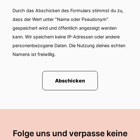
Durch das Abschicken des Formulars stimmst du zu,
dass der Wert unter "Name oder Pseudonym"
gespeichert wird und öffentlich angezeigt werden
kann. Wir speichern keine IP-Adressen oder andere
personenbezogene Daten. Die Nutzung deines echten
Namens ist freiwillig.
Abschicken
Folge uns und verpasse keine