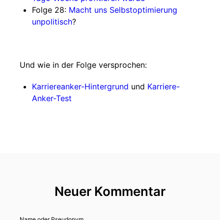
Folge 28:
Macht uns Selbstoptimierung
unpolitisch
?
Und wie in der Folge versprochen:
Karriereanker-Hintergrund
und
Karriere-
Anker-Test
Neuer Kommentar
Name oder Pseudonym