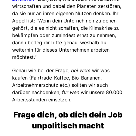
wirtschaften und dabei den Planeten zerstören,
da sie nur an ihren eigenen Nutzen denken. Ihr
Appell ist: “Wenn dein Unternehmen zu denen
gehört, die es nicht schaffen, die Klimakrise zu
bekämpfen oder zumindest ernst zu nehmen,
dann überleg dir bitte genau, weshalb du
weiterhin für dieses Unternehmen arbeiten
möchtest.”
Genau wie bei der Frage,
bei wem
wir was
kaufen (Fairtrade-Kaffee, Bio-Bananen,
Arbeitnehmerschutz etc.) sollten wir auch
darüber nachdenken,
für wen
wir unsere 80.000
Arbeitsstunden einsetzen.
Frage dich, ob dich dein Job
unpolitisch macht