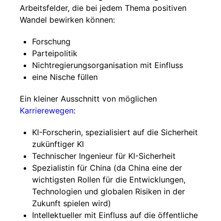
Arbeitsfelder, die bei jedem Thema positiven
Wandel bewirken können:
Forschung
Parteipolitik
Nichtregierungsorganisation mit Einfluss
eine Nische füllen
Ein kleiner Ausschnitt von möglichen
Karrierewegen
:
KI-Forscherin, spezialisiert auf die Sicherheit
zukünftiger KI
Technischer Ingenieur für KI-Sicherheit
Spezialistin für China (da China eine der
wichtigsten Rollen für die Entwicklungen,
Technologien und globalen Risiken in der
Zukunft spielen wird)
Intellektueller mit Einfluss auf die öffentliche