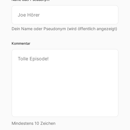
Dein Name oder Pseudonym (wird öffentlich angezeigt)
Kommentar
Mindestens 10 Zeichen