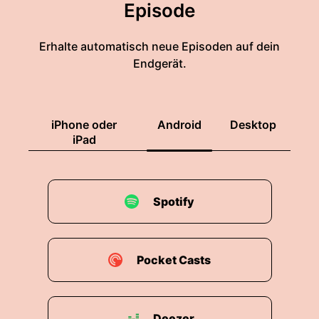
Episode
Erhalte automatisch neue Episoden auf dein
Endgerät.
iPhone oder
Android
Desktop
iPad
Spotify
Pocket Casts
Deezer