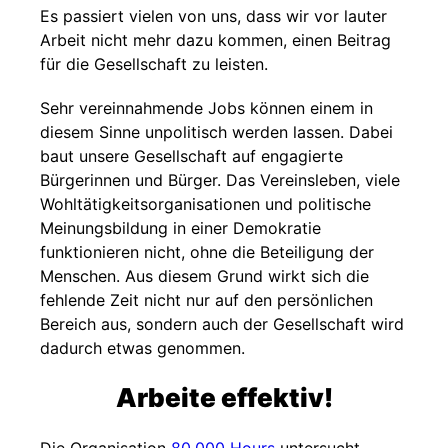
Es passiert vielen von uns, dass wir vor lauter
Arbeit nicht mehr dazu kommen, einen Beitrag
für die Gesellschaft zu leisten.
Sehr vereinnahmende Jobs können einem in
diesem Sinne unpolitisch werden lassen. Dabei
baut unsere Gesellschaft auf engagierte
Bürgerinnen und Bürger. Das Vereinsleben, viele
Wohltätigkeitsorganisationen und politische
Meinungsbildung in einer Demokratie
funktionieren nicht, ohne die Beteiligung der
Menschen. Aus diesem Grund wirkt sich die
fehlende Zeit nicht nur auf den persönlichen
Bereich aus, sondern auch der Gesellschaft wird
dadurch etwas genommen.
Arbeite effektiv!