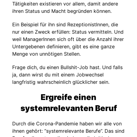
Tätigkeiten existieren vor allem, damit andere
ihren Status und Macht begründen können.
Ein Beispiel für ihn sind RezeptionistInnen, die
nur einen Zweck erfüllen: Status vermitteln. Und
weil ManagerInnen sich oft über die Anzahl ihrer
Untergebenen definieren, gibt es eine ganze
Menge von unnötigen Stellen.
Frage dich, du einen Bullshit-Job hast. Und falls
ja, dann wirst du mit einem Jobwechsel
langfristig wahrscheinlich glücklicher sein.
Ergreife einen
systemrelevanten Beruf
Durch die Corona-Pandemie haben wir alle von
ihnen gehört: “systemrelevante Berufe”. Das sind