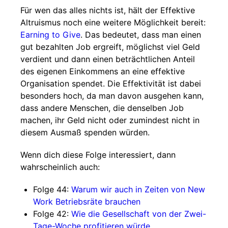
Für wen das alles nichts ist, hält der Effektive
Altruismus noch eine weitere Möglichkeit bereit:
Earning to Give
. Das bedeutet, dass man einen
gut bezahlten Job ergreift, möglichst viel Geld
verdient und dann einen beträchtlichen Anteil
des eigenen Einkommens an eine effektive
Organisation spendet. Die Effektivität ist dabei
besonders hoch, da man davon ausgehen kann,
dass andere Menschen, die denselben Job
machen, ihr Geld nicht oder zumindest nicht in
diesem Ausmaß spenden würden.
Wenn dich diese Folge interessiert, dann
wahrscheinlich auch:
Folge 44:
Warum wir auch in Zeiten von New
Work Betriebsräte brauchen
Folge 42:
Wie die Gesellschaft von der Zwei-
Tage-Woche profitieren würde