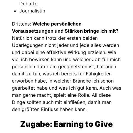
Debatte
Journalistin
Drittens:
Welche persönlichen
Voraussetzungen und Stärken bringe ich mit?
Natürlich kann trotz der ersten beiden
Überlegungen nicht jeder und jede alles werden
und dabei eine effektive Wirkung erzielen. Wie
viel ich bewirken kann und welcher Job für mich
persönlich dafür am geeignetsten ist, hat auch
damit zu tun, was ich bereits für Fähigkeiten
erworben habe, in welcher Branche ich schon
gearbeitet habe und was ich gut kann. Auch was
man gerne macht, spielt eine Rolle. All diese
Dinge sollten auch mit einfließen, damit man
den größten Einfluss haben kann.
Zugabe: Earning to Give