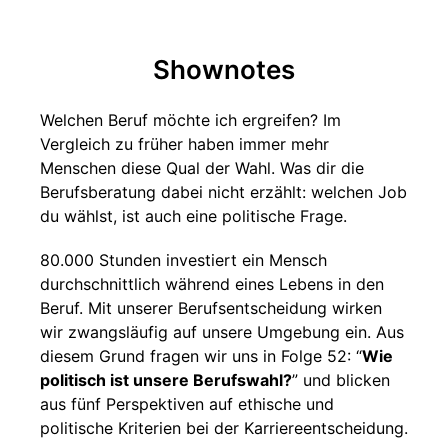
Shownotes
Welchen Beruf möchte ich ergreifen? Im
Vergleich zu früher haben immer mehr
Menschen diese Qual der Wahl. Was dir die
Berufsberatung dabei nicht erzählt: welchen Job
du wählst, ist auch eine politische Frage.
80.000 Stunden investiert ein Mensch
durchschnittlich während eines Lebens in den
Beruf. Mit unserer Berufsentscheidung wirken
wir zwangsläufig auf unsere Umgebung ein. Aus
diesem Grund fragen wir uns in Folge 52: “
Wie
politisch ist unsere Berufswahl?
” und blicken
aus fünf Perspektiven auf ethische und
politische Kriterien bei der Karriereentscheidung.