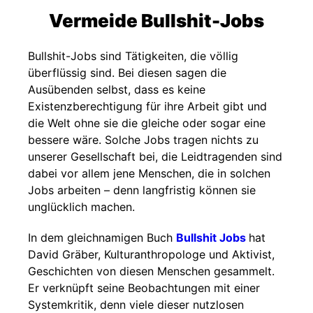
Vermeide Bullshit-Jobs
Bullshit-Jobs sind Tätigkeiten, die völlig
überflüssig sind. Bei diesen sagen die
Ausübenden selbst, dass es keine
Existenzberechtigung für ihre Arbeit gibt und
die Welt ohne sie die gleiche oder sogar eine
bessere wäre. Solche Jobs tragen nichts zu
unserer Gesellschaft bei, die Leidtragenden sind
dabei vor allem jene Menschen, die in solchen
Jobs arbeiten – denn langfristig können sie
unglücklich machen.
In dem gleichnamigen Buch
Bullshit Jobs
hat
David Gräber, Kulturanthropologe und Aktivist,
Geschichten von diesen Menschen gesammelt.
Er verknüpft seine Beobachtungen mit einer
Systemkritik, denn viele dieser nutzlosen